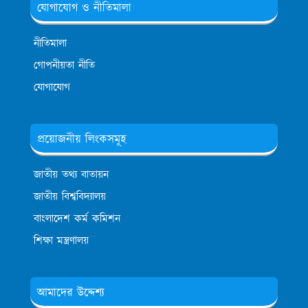
যোগাযোগ ও নীতিমালা
নীতিমালা
গোপনীয়তা নীতি
যোগাযোগ
প্রয়োজনীয় লিংকসমূহ
জাতীয় তথ্য বাতায়ন
জাতীয় বিশ্ববিদ্যালয়
বাংলাদেশ কর্ম কমিশন
শিক্ষা মন্ত্রণালয়
আমাদের উদ্দেশ্য