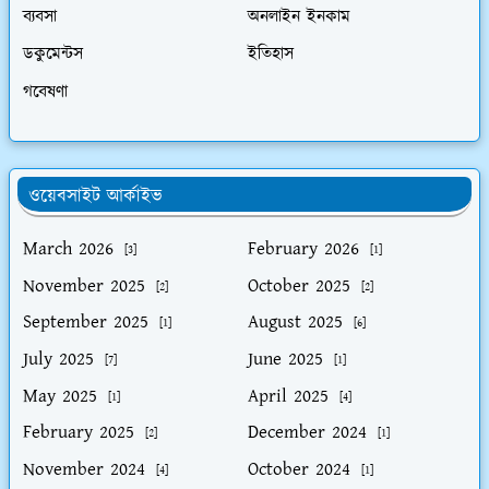
ব্যবসা
অনলাইন ইনকাম
ডকুমেন্টস
ইতিহাস
গবেষণা
ওয়েবসাইট আর্কাইভ
March 2026
February 2026
[3]
[1]
November 2025
October 2025
[2]
[2]
September 2025
August 2025
[1]
[6]
July 2025
June 2025
[7]
[1]
May 2025
April 2025
[1]
[4]
February 2025
December 2024
[2]
[1]
November 2024
October 2024
[4]
[1]