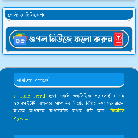
পোস্ট নোটিফিকেশন
আমাদের সম্পর্কে
T Time Trend
হলো একটি তথ্যভিত্তিক ওয়েবসাইট। এই
ওয়েবসাইটটি আপনাকে সাম্প্রতিক বিশ্বের বিভিন্ন তথ্য সরবরাহের
মাধ্যমে আপনাকে আপডেটেড রাখার চেষ্টা করে।
বিস্তারিত
পড়ুন.....