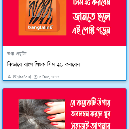
তথ্য প্রযুক্তি
কিভাবে বাংলালিংক সিম 4G করবেন
WhiteSoul
2 Dec, 2023