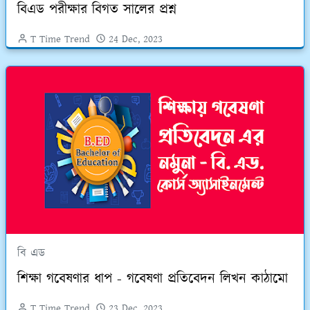
বিএড পরীক্ষার বিগত সালের প্রশ্ন
T Time Trend
24 Dec, 2023
বি এড
শিক্ষা গবেষণার ধাপ - গবেষণা প্রতিবেদন লিখন কাঠামো
T Time Trend
23 Dec, 2023