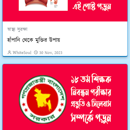
স্বাস্থ্য সুরক্ষা
হাঁপানি থেকে মুক্তির উপায়
WhiteSoul
30 Nov, 2023