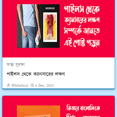
স্বাস্থ্য সুরক্ষা
পাইলস থেকে ক্যানসারের লক্ষণ
WhiteSoul
6 Dec, 2023