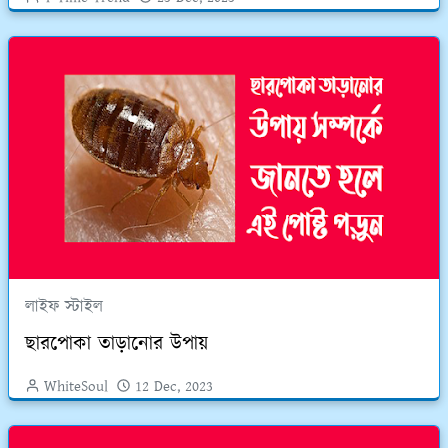
লাইফ স্টাইল
ছারপোকা তাড়ানোর উপায়
WhiteSoul
12 Dec, 2023