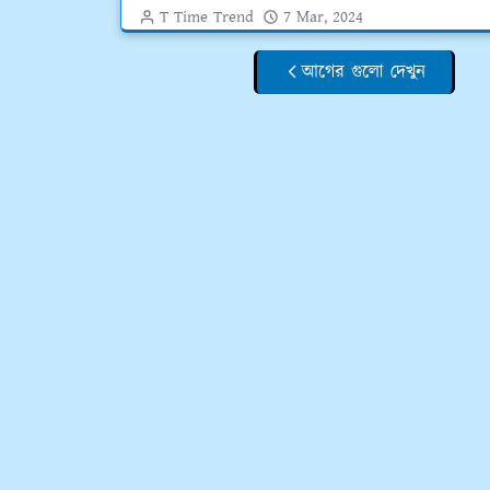
T Time Trend
7 Mar, 2024
আগের গুলো দেখুন