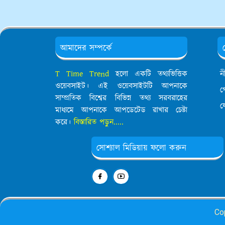
আমাদের সম্পর্কে
T Time Trend
হলো একটি তথ্যভিত্তিক
ন
ওয়েবসাইট। এই ওয়েবসাইটটি আপনাকে
গ
সাম্প্রতিক বিশ্বের বিভিন্ন তথ্য সরবরাহের
য
মাধ্যমে আপনাকে আপডেটেড রাখার চেষ্টা
করে।
বিস্তারিত পড়ুন.....
সোশ্যাল মিডিয়ায় ফলো করুন
Co