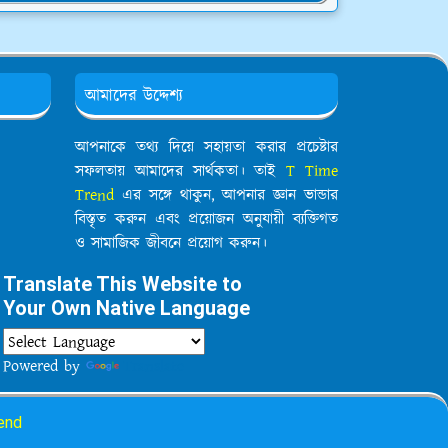
আমাদের উদ্দেশ্য
আপনাকে তথ্য দিয়ে সহায়তা করার প্রচেষ্টার
সফলতায় আমাদের সার্থকতা। তাই
T Time
Trend
এর সঙ্গে থাকুন, আপনার জ্ঞান ভান্ডার
বিস্তৃত করুন এবং প্রয়োজন অনুযায়ী ব্যক্তিগত
ও সামাজিক জীবনে প্রয়োগ করুন।
Translate This Website to
Your Own Native Language
Powered by
Translate
end