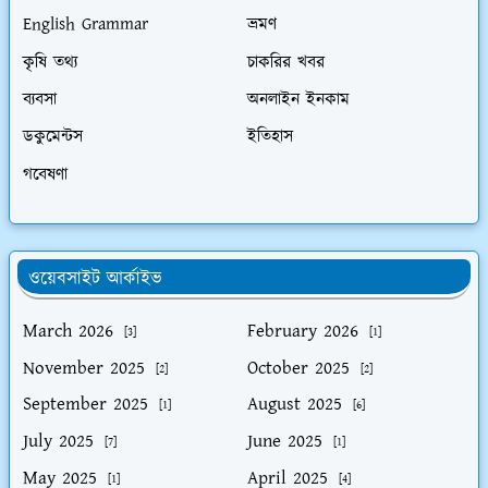
English Grammar
ভ্রমণ
কৃষি তথ্য
চাকরির খবর
ব্যবসা
অনলাইন ইনকাম
ডকুমেন্টস
ইতিহাস
গবেষণা
ওয়েবসাইট আর্কাইভ
March 2026
February 2026
[3]
[1]
November 2025
October 2025
[2]
[2]
September 2025
August 2025
[1]
[6]
July 2025
June 2025
[7]
[1]
May 2025
April 2025
[1]
[4]