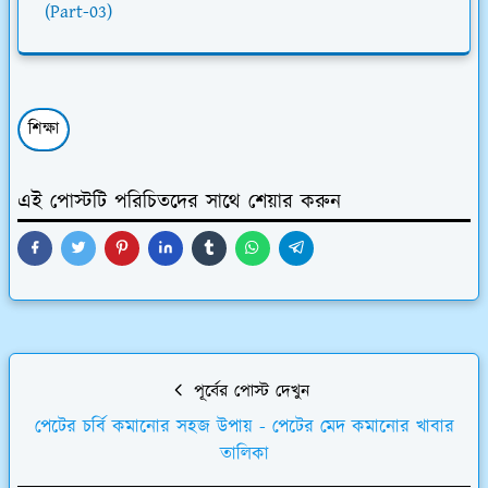
(Part-03)
শিক্ষা
এই পোস্টটি পরিচিতদের সাথে শেয়ার করুন
পূর্বের পোস্ট দেখুন
পেটের চর্বি কমানোর সহজ উপায় - পেটের মেদ কমানোর খাবার
তালিকা