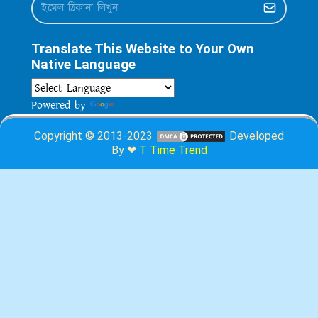
Translate This Website to Your Own
Native Language
Powered by
Translate
Copyright © 2013-2023
Developed
By ❤
T Time Trend