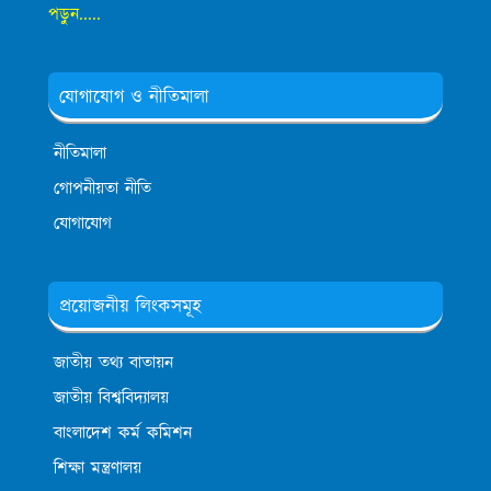
পড়ুন.....
যোগাযোগ ও নীতিমালা
নীতিমালা
গোপনীয়তা নীতি
যোগাযোগ
প্রয়োজনীয় লিংকসমূহ
জাতীয় তথ্য বাতায়ন
জাতীয় বিশ্ববিদ্যালয়
বাংলাদেশ কর্ম কমিশন
শিক্ষা মন্ত্রণালয়