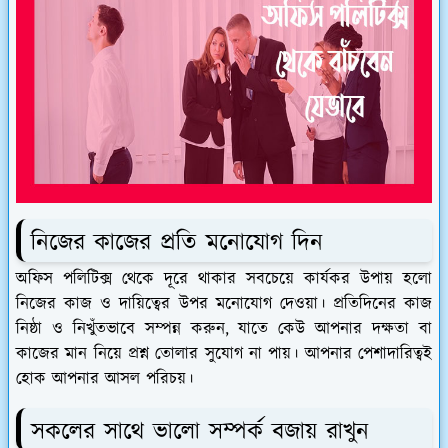
নিজের কাজের প্রতি মনোযোগ দিন
অফিস পলিটিক্স থেকে দূরে থাকার সবচেয়ে কার্যকর উপায় হলো
নিজের কাজ ও দায়িত্বের উপর মনোযোগ দেওয়া। প্রতিদিনের কাজ
নিষ্ঠা ও নিখুঁতভাবে সম্পন্ন করুন, যাতে কেউ আপনার দক্ষতা বা
কাজের মান নিয়ে প্রশ্ন তোলার সুযোগ না পায়। আপনার পেশাদারিত্বই
হোক আপনার আসল পরিচয়।
সকলের সাথে ভালো সম্পর্ক বজায় রাখুন