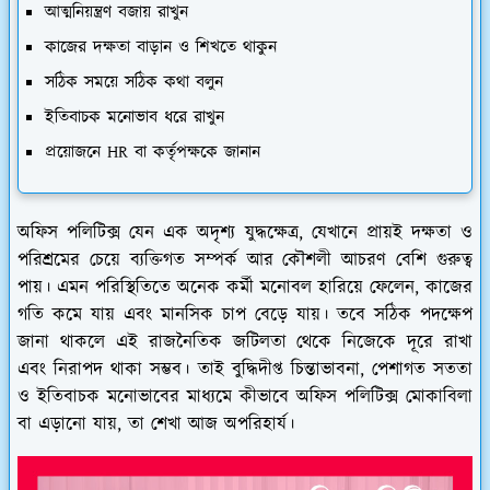
আত্মনিয়ন্ত্রণ বজায় রাখুন
কাজের দক্ষতা বাড়ান ও শিখতে থাকুন
সঠিক সময়ে সঠিক কথা বলুন
ইতিবাচক মনোভাব ধরে রাখুন
প্রয়োজনে HR বা কর্তৃপক্ষকে জানান
অফিস পলিটিক্স যেন এক অদৃশ্য যুদ্ধক্ষেত্র, যেখানে প্রায়ই দক্ষতা ও
পরিশ্রমের চেয়ে ব্যক্তিগত সম্পর্ক আর কৌশলী আচরণ বেশি গুরুত্ব
পায়। এমন পরিস্থিতিতে অনেক কর্মী মনোবল হারিয়ে ফেলেন, কাজের
গতি কমে যায় এবং মানসিক চাপ বেড়ে যায়। তবে সঠিক পদক্ষেপ
জানা থাকলে এই রাজনৈতিক জটিলতা থেকে নিজেকে দূরে রাখা
এবং নিরাপদ থাকা সম্ভব। তাই বুদ্ধিদীপ্ত চিন্তাভাবনা, পেশাগত সততা
ও ইতিবাচক মনোভাবের মাধ্যমে কীভাবে অফিস পলিটিক্স মোকাবিলা
বা এড়ানো যায়, তা শেখা আজ অপরিহার্য।