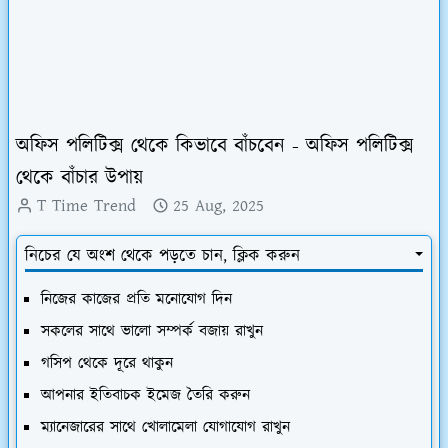
অফিস পলিটিক্স থেকে কিভাবে বাঁচবেন - অফিস পলিটিক্স
থেকে বাঁচার উপায়
T Time Trend
25 Aug, 2025
নিচের যে অংশ থেকে পড়তে চান, ক্লিক করুন
নিজের কাজের প্রতি মনোযোগ দিন
সকলের সাথে ভালো সম্পর্ক বজায় রাখুন
গসিপ থেকে দূরে থাকুন
আপনার ইতিবাচক ইমেজ তৈরি করুন
ম্যানেজারের সাথে খোলামেলা যোগাযোগ রাখুন