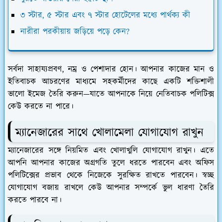
৩ স্টার, ৫ স্টার এবং ৭ স্টার হোটেলের মধ্যে পার্থক্য কী
নারীরা পরকীয়ায় জড়িয়ে পড়ে কেন?
সর্বদা সাহায্যপ্রবণ, নম্র ও পেশাদার হোন। আপনার কাজের মান ও
ইতিবাচক আচরণের মাধ্যমে সহকর্মীদের কাছে একটি শক্তিশালী
ভালো ইমেজ তৈরি করুন—যাতে আপনাকে নিয়ে নেতিবাচক পলিটিক্স
কেউ করতে না পারে।
ম্যানেজারের সাথে খোলামেলা যোগাযোগ রাখুন
ম্যানেজারের সঙ্গে নিয়মিত এবং খোলাখুলি যোগাযোগ রাখুন। এতে
আপনি আপনার কাজের অগ্রগতি তুলে ধরতে পারবেন এবং অফিস
পলিটিক্সের প্রভাব থেকে নিজেকে সুরক্ষিত রাখতে পারবেন। স্বচ্ছ
যোগাযোগ বজায় রাখলে কেউ আপনার সম্পর্কে ভুল ধারণা তৈরি
করতে পারবে না।