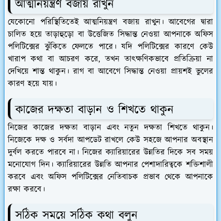
আত্মনিয়ন্ত্রণ বজায় রাখুন
যেকোনো পরিস্থিতিতেই আত্মনিয়ন্ত্রণ বজায় রাখুন। আবেগের দ্বারা
চালিত হয়ে তাড়াহুড়ো বা উত্তেজিত সিদ্ধান্ত নেওয়া আপনাকে অফিস
পলিটিক্সের ঝুঁকিতে ফেলতে পারে। যদি পলিটিক্সের কারণে কেউ
খারাপ কথা বা আচরণ করে, তখন তাৎক্ষণিকভাবে প্রতিক্রিয়া না
দেখিয়ে শান্ত থাকুন। রাগ বা আবেগে সিদ্ধান্ত নেওয়া প্রায়শই ভুলের
কারণ হয়ে যায়।
কাজের দক্ষতা বাড়ান ও শিখতে থাকুন
নিজের কাজের দক্ষতা বাড়ান এবং নতুন দক্ষতা শিখতে থাকুন।
নিজেকে দক্ষ ও সর্বদা আপডেট রাখলে কেউ সহজে আপনার অবস্থান
দুর্বল করতে পারবে না। নিজের ক্যারিয়ারের উন্নতির দিকে সব সময়
মনোযোগ দিন। ক্যারিয়ারের উন্নতি আপনার পেশাদারিত্বকে শক্তিশালী
করবে এবং অফিস পলিটিক্সের নেতিবাচক প্রভাব থেকে আপনাকে
রক্ষা করবে।
সঠিক সময়ে সঠিক কথা বলুন