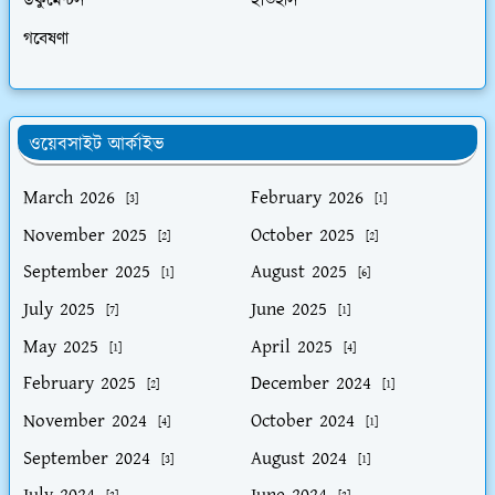
ডকুমেন্টস
ইতিহাস
গবেষণা
ওয়েবসাইট আর্কাইভ
March 2026
February 2026
[3]
[1]
November 2025
October 2025
[2]
[2]
September 2025
August 2025
[1]
[6]
July 2025
June 2025
[7]
[1]
May 2025
April 2025
[1]
[4]
February 2025
December 2024
[2]
[1]
November 2024
October 2024
[4]
[1]
September 2024
August 2024
[3]
[1]
July 2024
June 2024