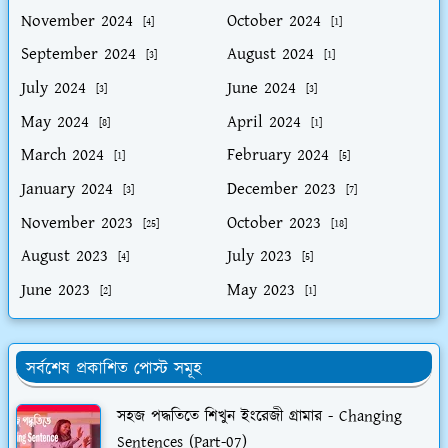
November 2024
October 2024
[4]
[1]
September 2024
August 2024
[3]
[1]
July 2024
June 2024
[3]
[3]
May 2024
April 2024
[8]
[1]
March 2024
February 2024
[1]
[5]
January 2024
December 2023
[3]
[7]
November 2023
October 2023
[25]
[18]
August 2023
July 2023
[4]
[5]
June 2023
May 2023
[2]
[1]
সর্বশেষ প্রকাশিত পোস্ট সমূহ
সহজ পদ্ধতিতে শিখুন ইংরেজী গ্রামার - Changing
Sentences (Part-07)