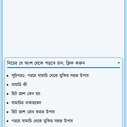
নিচের যে অংশ থেকে পড়তে চান, ক্লিক করুন
সূচিপত্রঃ- গরমে ঘামাচি থেকে মুক্তির সহজ উপায়
ঘামাচি কী
হিট র‍্যাশ কেন হয়
ঘামাচির প্রকারভেদ
হিট র‍্যাশ রোধ করার উপায়
গরমে ঘামাচি থেকে মুক্তির সহজ উপায়